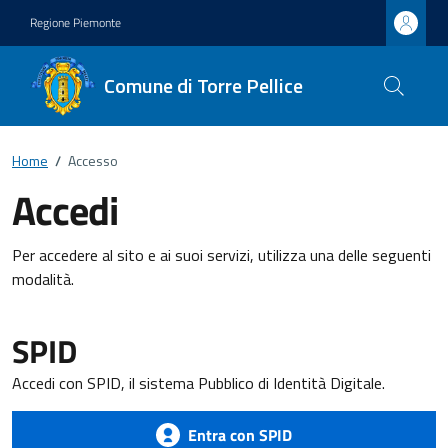
Regione Piemonte
Comune di Torre Pellice
Home
/
Accesso
Accedi
Per accedere al sito e ai suoi servizi, utilizza una delle seguenti
modalità.
SPID
Accedi con SPID, il sistema Pubblico di Identità Digitale.
Entra con SPID