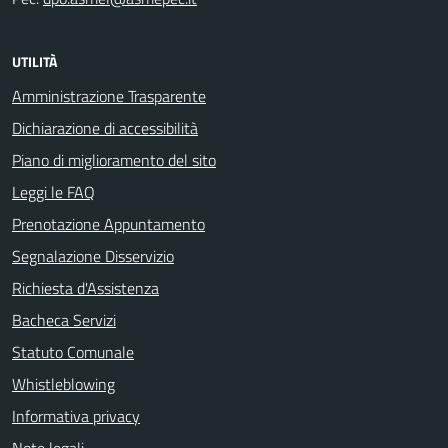
UTILITÀ
Amministrazione Trasparente
Dichiarazione di accessibilità
Piano di miglioramento del sito
Leggi le FAQ
Prenotazione Appuntamento
Segnalazione Disservizio
Richiesta d'Assistenza
Bacheca Servizi
Statuto Comunale
Whistleblowing
Informativa privacy