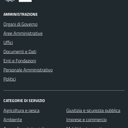
AMMINISTRAZIONE
Organi di Governo
Aree Amministrative
Uffici
Documenti e Dati
Enti e Fondazioni
Personale Amministrativo
Politici
CATEGORIE DI SERVIZIO
Agricoltura e pesca
Giustizia e sicurezza pubblica
Ambiente
Imprese e commercio