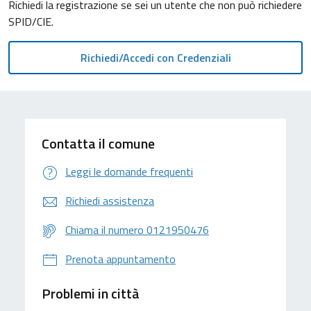
Richiedi la registrazione se sei un utente che non può richiedere
SPID/CIE.
Contatta il comune
Leggi le domande frequenti
Richiedi assistenza
Chiama il numero 0121950476
Prenota appuntamento
Problemi in città