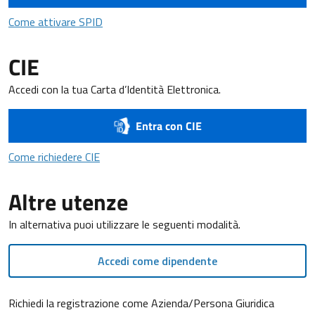
Come attivare SPID
Come attivare SPID
CIE
Accedi con la tua Carta d’Identità Elettronica.
Entra con CIE
Come richiedere CIE
Come richiedere CIE
Altre utenze
In alternativa puoi utilizzare le seguenti modalità.
Accedi come dipendente
Richiedi la registrazione come Azienda/Persona Giuridica